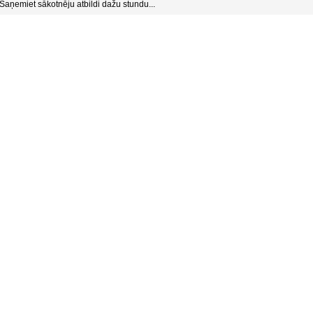
Saņemiet sākotnēju atbildi dažu stundu...