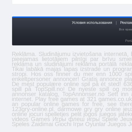
Условия использования
|
Реклам
Все прав
Port
Reklāma. Sludinājumu izvietošana internetā
pieejamas lietotājiem pilnīgi par brīvu smi
reklama un sludinājumi reklāma portālā
rekl
Tikai labākā
majas lapas izstrade
un program
stropi
. Hos oss finner du mer enn 1000 spi
enkeltpersoner
annoncer
! Gratis annonce plac
De mest populære online spil på ét sted! 636
spill
på TopSpill.no! De nyeste spill og mo
annonser
katalog, TopAnnonser.no Sett inn 
internet. Play free games at 321 games.co.u
an popular online games for free, see the
123gry-online.pl.
darmowe gry
gry online
jeu
online
jocuri
spelletjes
pelit
jogos
juegos
jatek
videos
Games
Игры
флеш игры
Spiele
Jeu
Speles
Zaidimai
Giochi
Ігри
Oyunlar
Juegos
J