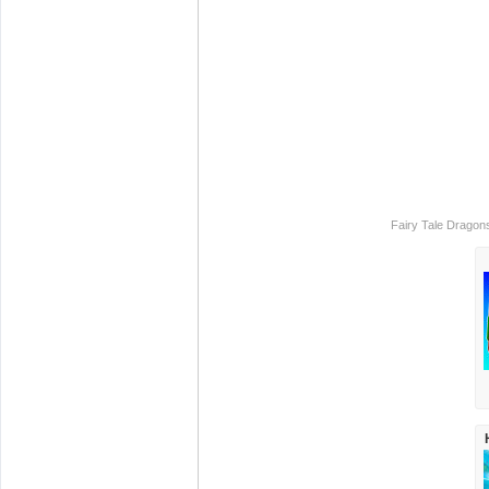
Fairy Tale Dragon